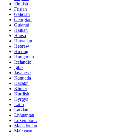
Finnish
Frisian
Galician
Georgian
Gujarati
Haitian
Hausa
Hawaiian
Hebrew
Hmong
Hungarian
Icelandic
Igbo
Javanese
Kannada
Kazakh
Khmer
Kurdish
Kyrgyz
Latin
Latvian
Lithuanian
Luxembou..
Macedonian
Malagasy