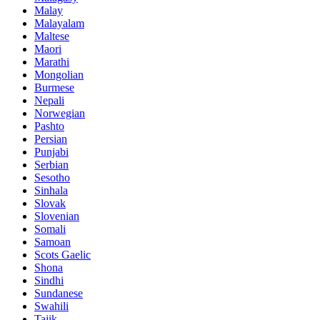
Malay
Malayalam
Maltese
Maori
Marathi
Mongolian
Burmese
Nepali
Norwegian
Pashto
Persian
Punjabi
Serbian
Sesotho
Sinhala
Slovak
Slovenian
Somali
Samoan
Scots Gaelic
Shona
Sindhi
Sundanese
Swahili
Tajik